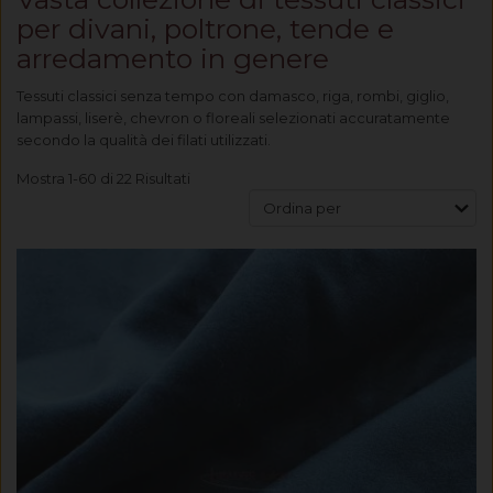
per divani, poltrone, tende e
arredamento in genere
Tessuti classici senza tempo con damasco, riga, rombi, giglio,
lampassi, liserè, chevron o floreali selezionati accuratamente
secondo la qualità dei filati utilizzati.
Mostra 1-60 di 22 Risultati