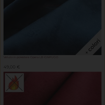
Velluto in poliestere Opera LB IGNIFUGO
49,00 €