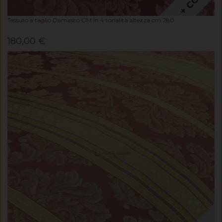
Tessuto a taglio Damasco GM in 4 tonalità altezza cm 280
180,00 €