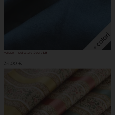
Velluto in poliestere Opera LB
34,00 €