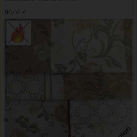
110,00 €