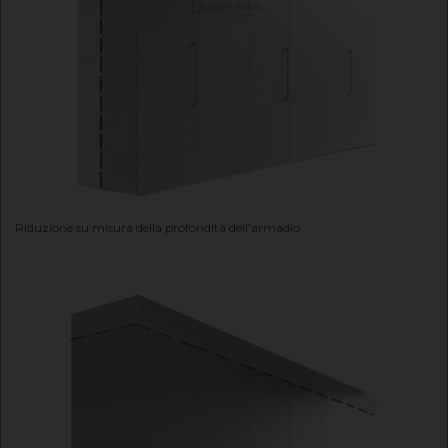
Riduzione su misura della profondità dell'armadio