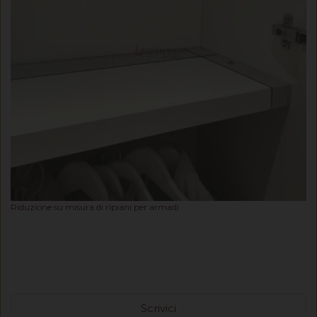
Riduzione su misura di ripiani per armadi
Scrivici