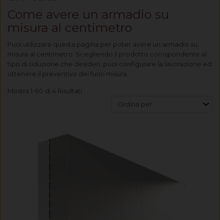
Come avere un armadio su
misura al centimetro
Puoi utilizzare questa pagina per poter avere un armadio su
misura al centimetro. Scegliendo il prodotto corrispondente al
tipo di riduzione che desideri, puoi configurare la lavorazione ed
ottenere il preventivo del fuori misura.
Mostra 1-60 di 4 Risultati