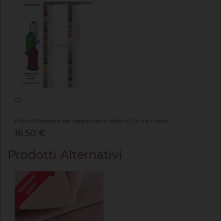
Filo in Poliestere per tappezzeria titolo 40 in vari colori
16,50 €
Prodotti Alternativi