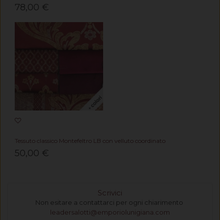
78,00 €
Tessuto classico Montefeltro LB con velluto coordinato
50,00 €
Scrivici
Non esitare a contattarci per ogni chiarimento
leadersalotti@emporiolunigiana.com