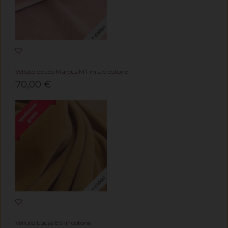
Velluto opaco Marcus MT misto cotone
70,00 €
Velluto Lucas ES in cotone