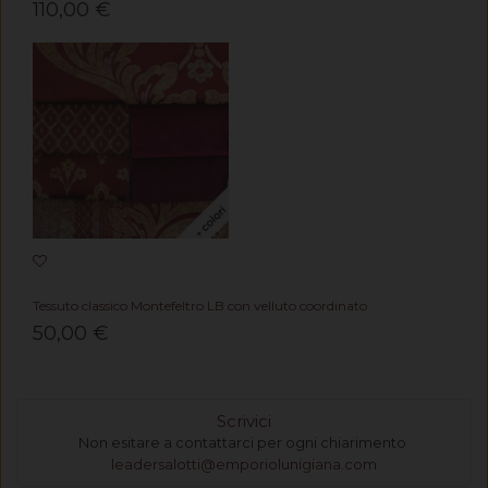
110,00 €
Tessuto classico Montefeltro LB con velluto coordinato
50,00 €
Scrivici
Non esitare a contattarci per ogni chiarimento
leadersalotti@emporiolunigiana.com