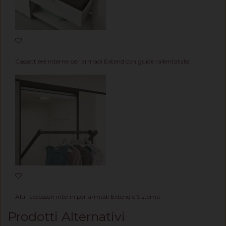
Cassettiere interne per armadi Extend con guide rallentatate
Altri accessori interni per armadi Extend e Sistema
Prodotti Alternativi