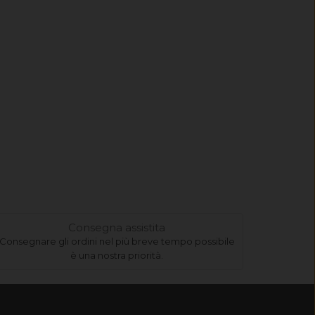
Consegna assistita
Consegnare gli ordini nel più breve tempo possibile
è una nostra priorità.