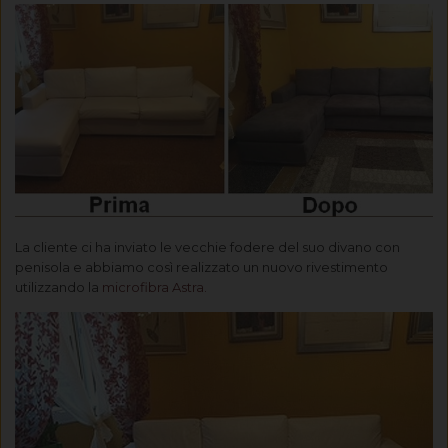
La cliente ci ha inviato le vecchie fodere del suo divano con
penisola e abbiamo così realizzato un nuovo rivestimento
utilizzando la
microfibra Astra.