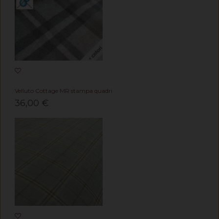
Velluto Cottage MR stampa quadri
36,00 €