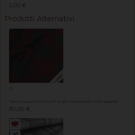
5,00 €
Prodotti Alternativi
Tessuto Jacquard Mania MT quadri coordinabile, molto pesante
80,00 €