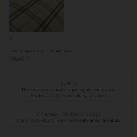
Tessuto TARTAN GM Jacquard 1846
79,00 €
Scrivici
Non esitare a contattarci per ogni chiarimento
leadersalotti@emporiolunigiana.com
Chiamaci +39 350/0420343
Orario- 9:30 - 12:30 / 15:30 - 19:30 dal Martedì al Sabato