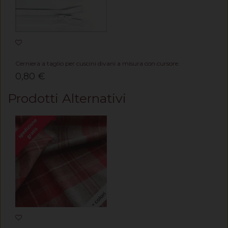
Cerniera a taglio per cuscini divani a misura con cursore.
0,80 €
Prodotti Alternativi