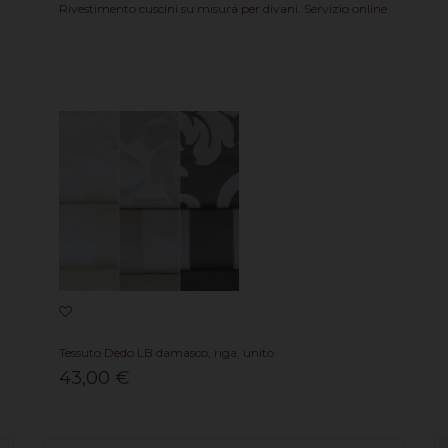
Rivestimento cuscini su misura per divani. Servizio online
Tessuto Dedo LB damasco, riga, unito
43,00 €