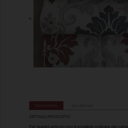
◀
Descrizione
Spedizione
DETTAGLI PRODOTTO
Per questo articolo non è possibile ordinare dei camp