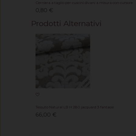
Cerniera a taglio per cuscini divani a misura con cursore.
0,80 €
Prodotti Alternativi
Tessuto Natural LB H 280 jacquard 3 fantasie
66,00 €