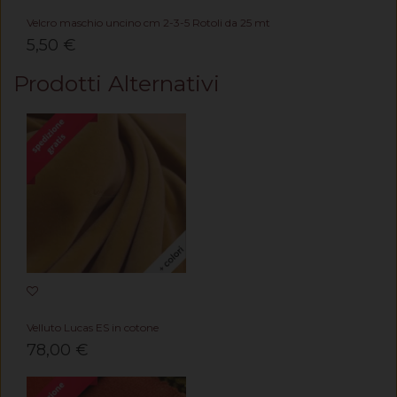
Velcro maschio uncino cm 2-3-5 Rotoli da 25 mt
5,50 €
Prodotti Alternativi
Velluto Lucas ES in cotone
78,00 €