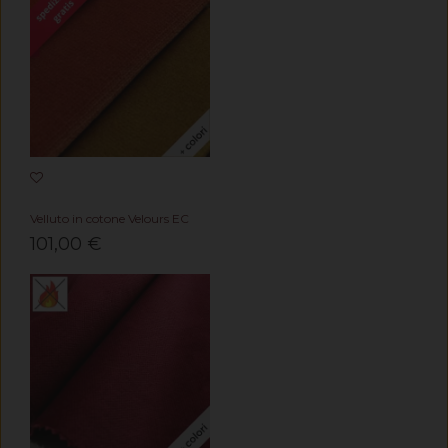
Velluto in cotone Velours EC
101,00 €