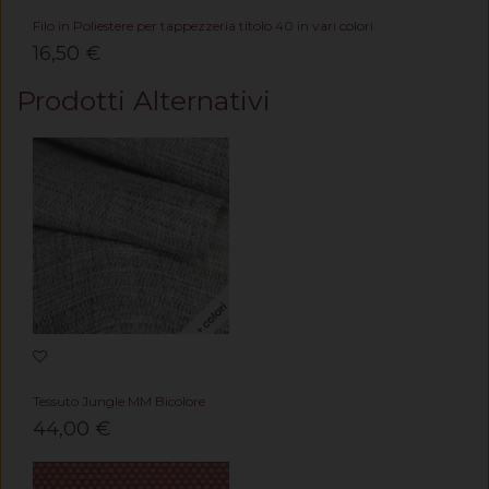
Filo in Poliestere per tappezzeria titolo 40 in vari colori
16,50 €
Prodotti Alternativi
Tessuto Jungle MM Bicolore
44,00 €