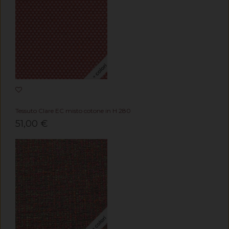
Tessuto Clare EC misto cotone in H 280
51,00 €