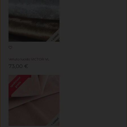
Velluto lucido VICTOR VL
73,00 €