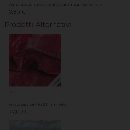
Cerniera a taglio per cuscini divani a misura con cursore.
0,80 €
Prodotti Alternativi
Velluto pesante Kate ES fiammato
77,00 €