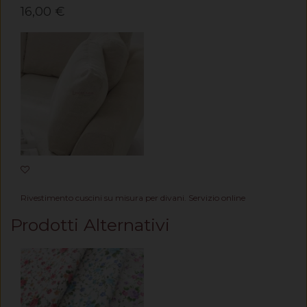
16,00 €
Rivestimento cuscini su misura per divani. Servizio online
Prodotti Alternativi