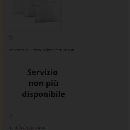
Imbottitura cuscini in fibra varie misure
Set di fodere per cuscini