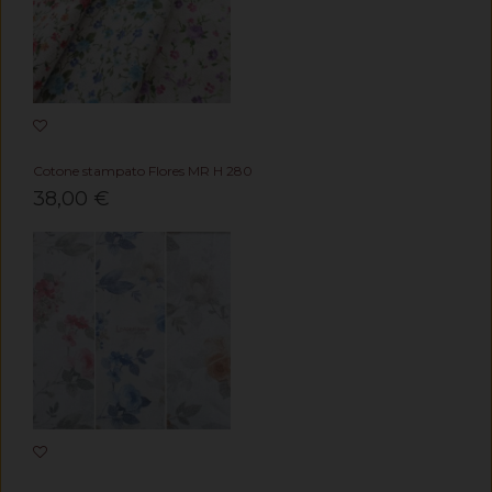
Cotone stampato Flores MR H 280
38,00 €