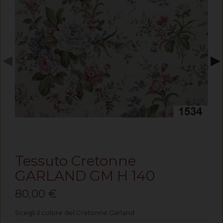
◀
▶
Tessuto Cretonne
GARLAND GM H 140
80,00 €
Scegli il colore del Cretonne Garland