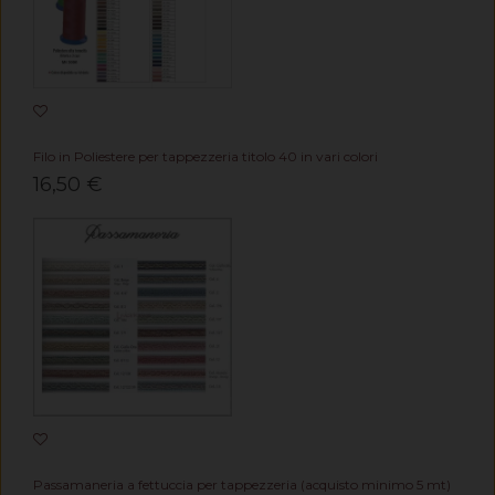
Filo in Poliestere per tappezzeria titolo 40 in vari colori
16,50 €
Passamaneria a fettuccia per tappezzeria (acquisto minimo 5 mt)