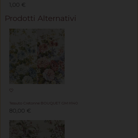
1,00 €
Prodotti Alternativi
Tessuto Cretonne BOUQUET GM H140
80,00 €