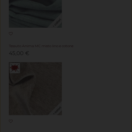
Tessuto Anima MC misto lino e cotone
45,00 €