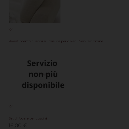
Rivestimento cuscini su misura per divani. Servizio online
Set di fodere per cuscini
16,00 €