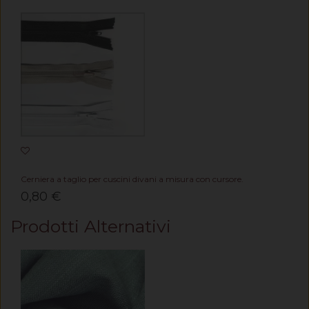
Cerniera a taglio per cuscini divani a misura con cursore.
0,80 €
Prodotti Alternativi