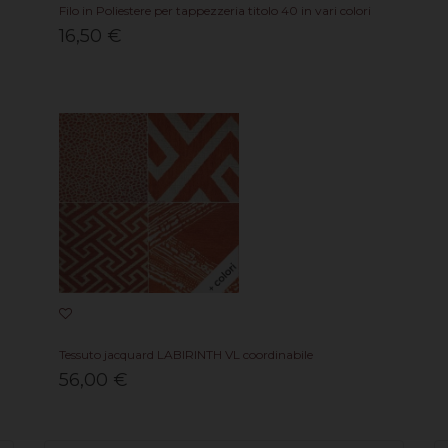
Filo in Poliestere per tappezzeria titolo 40 in vari colori
16,50 €
Tessuto jacquard LABIRINTH VL coordinabile
56,00 €