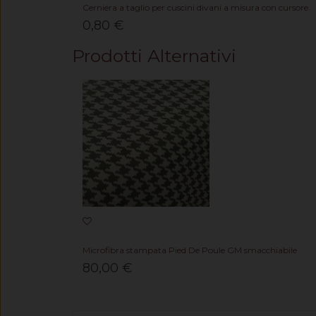
Cerniera a taglio per cuscini divani a misura con cursore.
0,80 €
Prodotti Alternativi
Microfibra stampata Pied De Poule GM smacchiabile
80,00 €