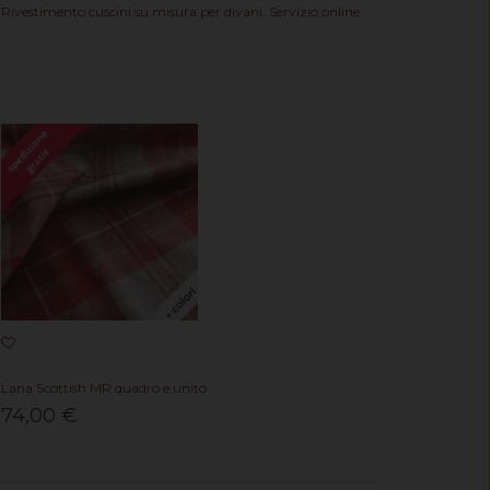
Rivestimento cuscini su misura per divani. Servizio online
Lana Scottish MR quadro e unito
74,00 €