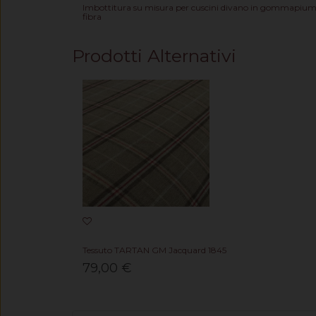
Imbottitura su misura per cuscini divano in gommapium
fibra
Prodotti Alternativi
Tessuto TARTAN GM Jacquard 1845
79,00 €