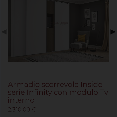
◀
▶
Armadio scorrevole Inside
serie Infinity con modulo Tv
interno
2.310,00 €