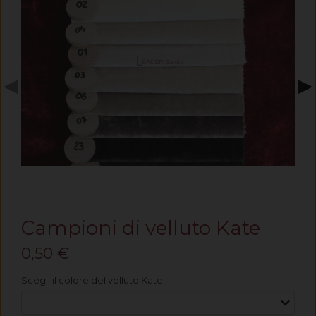
◀
▶
Campioni di velluto Kate
0,50 €
Scegli il colore del velluto Kate