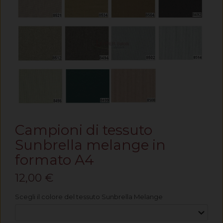
Campioni di tessuto
Sunbrella melange in
formato A4
12,00 €
Scegli il colore del tessuto Sunbrella Melange